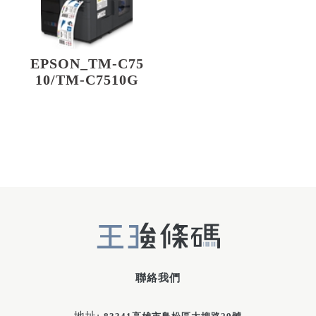
EPSON_TM-C75
10/TM-C7510G
聯絡我們
地址: