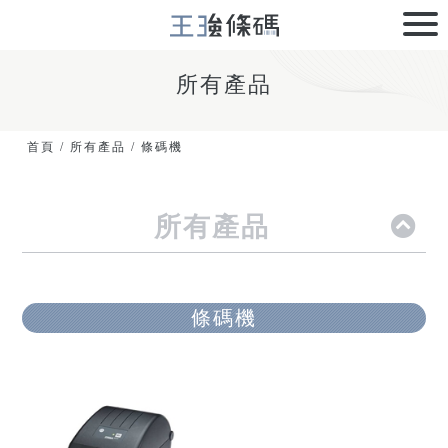
所有產品
首頁
/
所有產品
/
條碼機
所有產品
條碼機