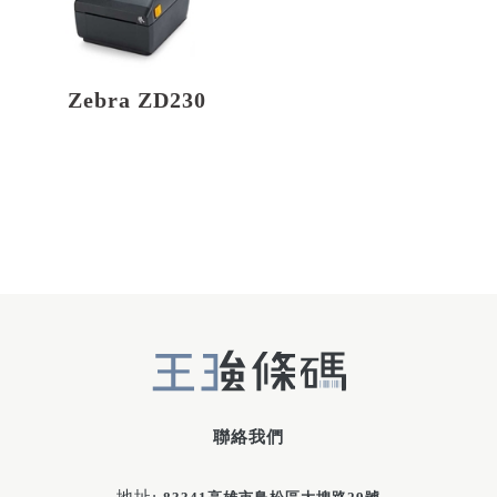
Zebra ZD230
聯絡我們
地址: