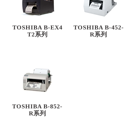
TOSHIBA B-EX4
TOSHIBA B-452-
T2系列
R系列
TOSHIBA B-852-
R系列