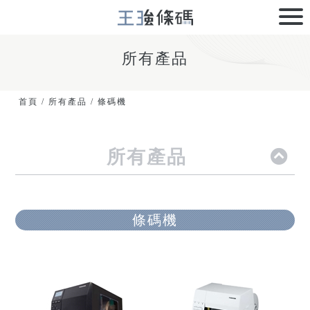
所有產品
首頁
/
所有產品
/
條碼機
所有產品
條碼機