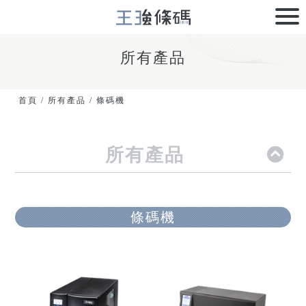
所有產品
首頁
/
所有產品
/
條碼機
所有產品
條碼機