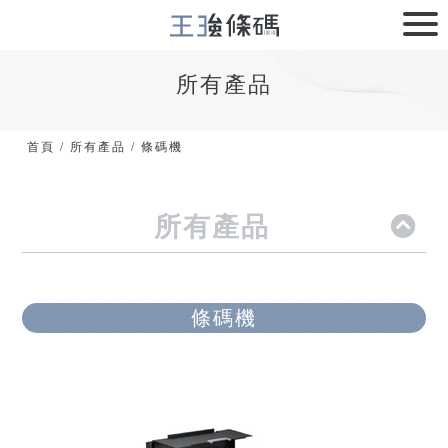
所有產品
首頁
/
所有產品
/
條碼機
所有產品
條碼機