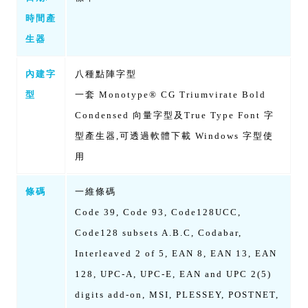
時間產
生器
內建字
八種點陣字型
型
一套 Monotype® CG Triumvirate Bold
Condensed 向量字型及True Type Font 字
型產生器,可透過軟體下載 Windows 字型使
用
條碼
一維條碼
Code 39, Code 93, Code128UCC,
Code128 subsets A.B.C, Codabar,
Interleaved 2 of 5, EAN 8, EAN 13, EAN
128, UPC-A, UPC-E, EAN and UPC 2(5)
digits add-on, MSI, PLESSEY, POSTNET,