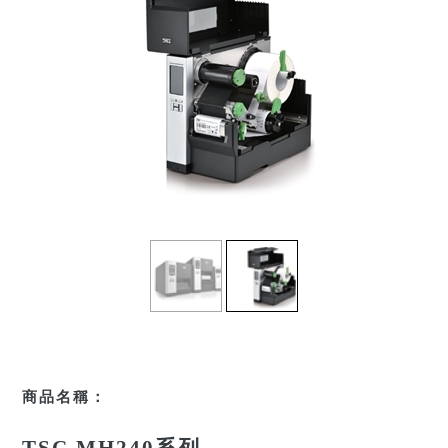
商品名稱：