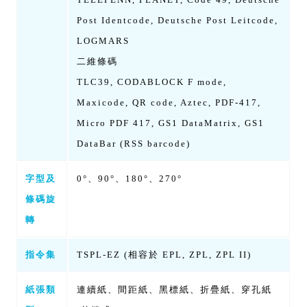
Post Identcode, Deutsche Post Leitcode,
LOGMARS
二維條碼
TLC39, CODABLOCK F mode,
Maxicode, QR code, Aztec, PDF-417,
Micro PDF 417, GS1 DataMatrix, GS1
DataBar (RSS barcode)
字型及
0°、90°、180°、270°
條碼旋
轉
指令集
TSPL-EZ (相容於 EPL, ZPL, ZPL II)
紙張類
連續紙、間距紙、黑標紙、折疊紙、穿孔紙